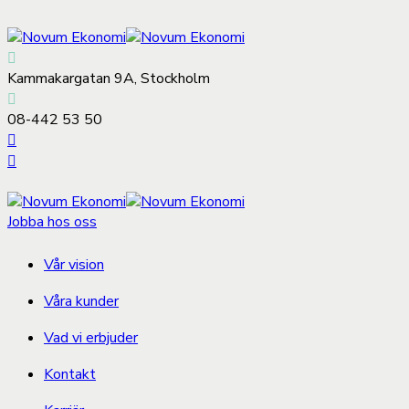
Kammakargatan 9A, Stockholm
08-442 53 50
Jobba hos oss
Vår vision
Våra kunder
Vad vi erbjuder
Kontakt