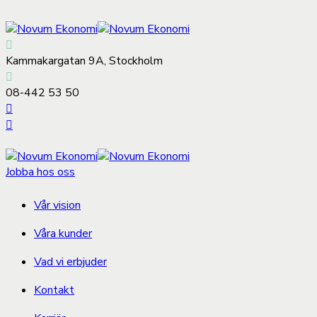
Kammakargatan 9A, Stockholm
08-442 53 50
Jobba hos oss
Vår vision
Våra kunder
Vad vi erbjuder
Kontakt