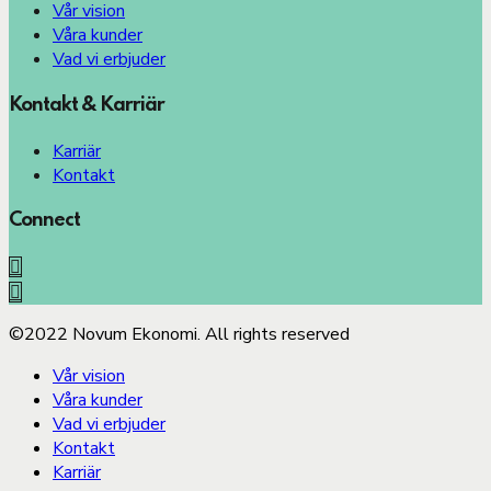
Vår vision
Våra kunder
Vad vi erbjuder
Kontakt & Karriär
Karriär
Kontakt
Connect
©2022 Novum Ekonomi. All rights reserved
Vår vision
Våra kunder
Vad vi erbjuder
Kontakt
Karriär