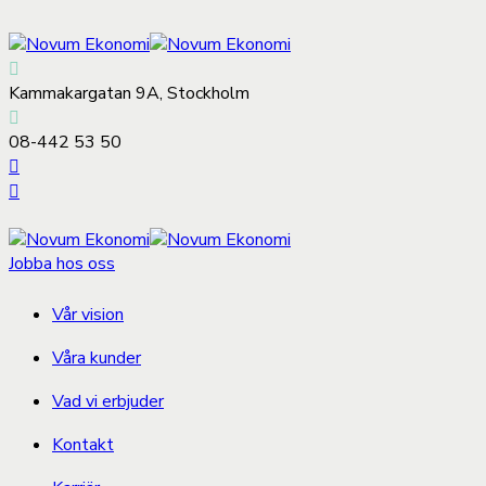
Kammakargatan 9A, Stockholm
08-442 53 50
Jobba hos oss
Vår vision
Våra kunder
Vad vi erbjuder
Kontakt