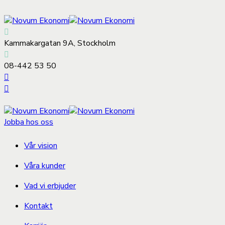
Kammakargatan 9A, Stockholm
08-442 53 50
Jobba hos oss
Vår vision
Våra kunder
Vad vi erbjuder
Kontakt