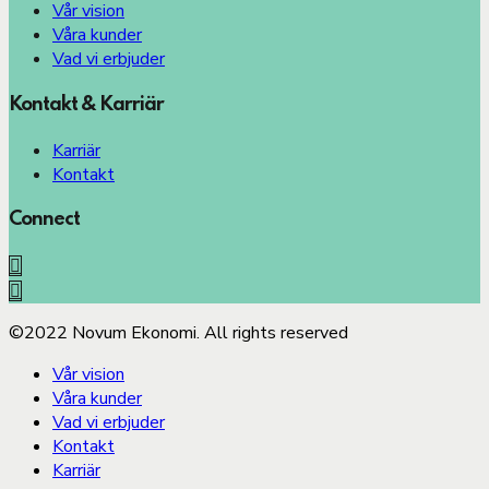
Vår vision
Våra kunder
Vad vi erbjuder
Kontakt & Karriär
Karriär
Kontakt
Connect
©2022 Novum Ekonomi. All rights reserved
Vår vision
Våra kunder
Vad vi erbjuder
Kontakt
Karriär