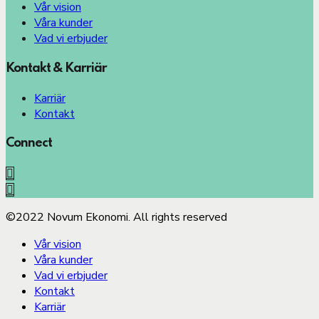
Vår vision
Våra kunder
Vad vi erbjuder
Kontakt & Karriär
Karriär
Kontakt
Connect
©2022 Novum Ekonomi. All rights reserved
Vår vision
Våra kunder
Vad vi erbjuder
Kontakt
Karriär