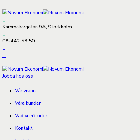
Kammakargatan 9A, Stockholm
08-442 53 50
Jobba hos oss
Vår vision
Våra kunder
Vad vi erbjuder
Kontakt