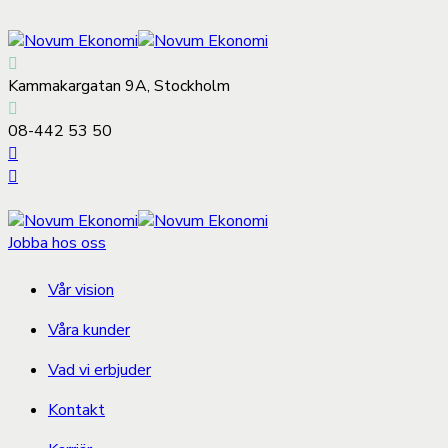
Kammakargatan 9A, Stockholm
08-442 53 50
Jobba hos oss
Vår vision
Våra kunder
Vad vi erbjuder
Kontakt