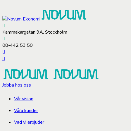
Kammakargatan 9A, Stockholm
08-442 53 50
Jobba hos oss
Vår vision
Våra kunder
Vad vi erbjuder