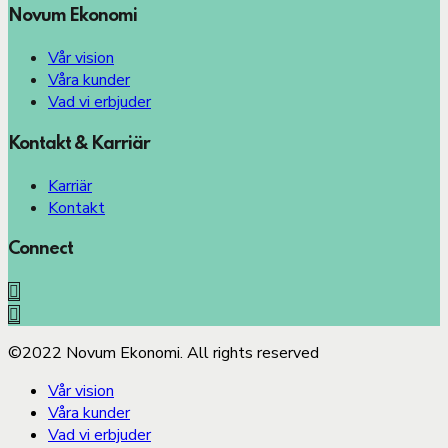
Novum Ekonomi
Vår vision
Våra kunder
Vad vi erbjuder
Kontakt & Karriär
Karriär
Kontakt
Connect
©2022 Novum Ekonomi. All rights reserved
Vår vision
Våra kunder
Vad vi erbjuder