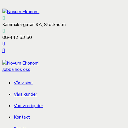
Kammakargatan 9A, Stockholm
08-442 53 50
Jobba hos oss
Vår vision
Våra kunder
Vad vi erbjuder
Kontakt