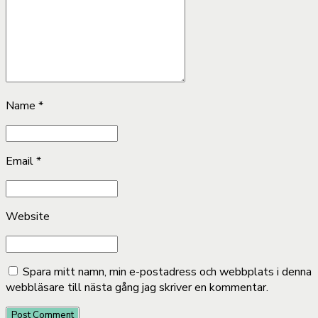
Name *
Email *
Website
Spara mitt namn, min e-postadress och webbplats i denna
webbläsare till nästa gång jag skriver en kommentar.
Post Comment